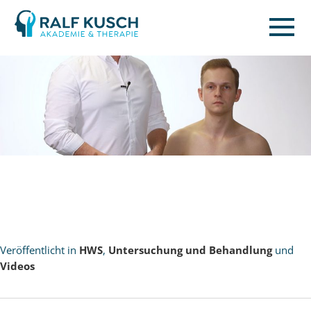
Ralf
Kusch
Veröffentlicht in
HWS
,
Untersuchung und Behandlung
und
Videos