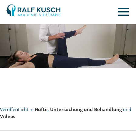
Ralf
Kusch
Veröffentlicht in
Hüfte
,
Untersuchung und Behandlung
und
Videos