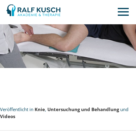
Ralf
Kusch
Veröffentlicht in
Knie
,
Untersuchung und Behandlung
und
Videos