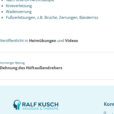
Knieverletzung
Wadenzerrung
Fußverletzungen, z.B. Brüche, Zerrungen, Bänderriss
Veröffentlicht in
Heimübungen
und
Videos
Vorheriger Beitrag
Dehnung des Hüftaußendrehers
Kon
+