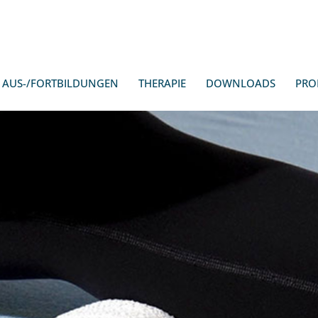
AUS-/FORTBILDUNGEN
THERAPIE
DOWNLOADS
PRO