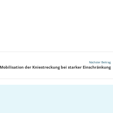
Nächster Beitrag
Mobilisation der Kniestreckung bei starker Einschränkung