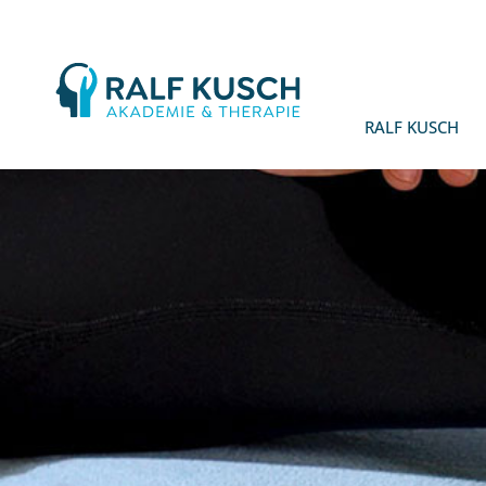
Ralf
Kusch
RALF KUSCH