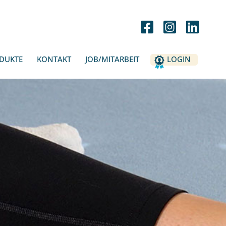
DUKTE
KONTAKT
JOB/MITARBEIT
LOGIN