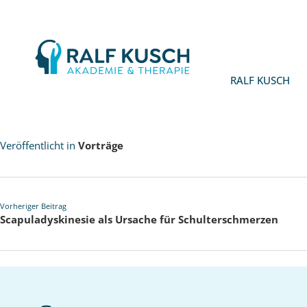
Ralf
Kusch
RALF KUSCH
Veröffentlicht in
Vorträge
Vorheriger Beitrag
Scapuladyskinesie als Ursache für Schulterschmerzen