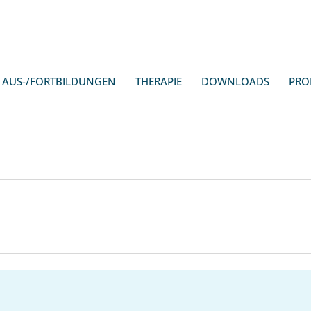
AUS-/FORTBILDUNGEN
THERAPIE
DOWNLOADS
PRO