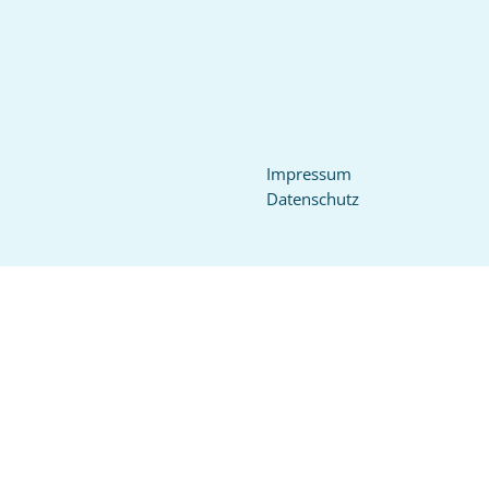
Impressum
Datenschutz