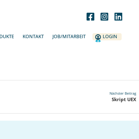
DUKTE
KONTAKT
JOB/MITARBEIT
LOGIN
Nächster Beitrag
Skript UEX