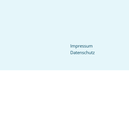
Impressum
Datenschutz