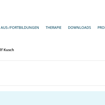
AUS-/FORTBILDUNGEN
THERAPIE
DOWNLOADS
PRO
lf Kusch