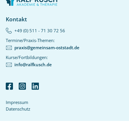
Kontakt
+49 (0) 511 - 71 30 72 56‬
Termine/Praxis-Themen:
praxis@gemeinsam-oststadt.de
Kurse/Fortbildungen:
info@ralfkusch.de
Impressum
Datenschutz