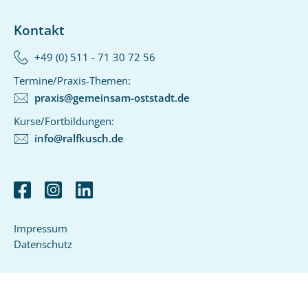
Kontakt
+49 (0) 511 - 71 30 72 56‬
Termine/Praxis-Themen:
praxis@gemeinsam-oststadt.de
Kurse/Fortbildungen:
info@ralfkusch.de
Impressum
Datenschutz