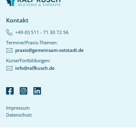
Kontakt
+49 (0) 511 - 71 30 72 56‬
Termine/Praxis-Themen:
praxis@gemeinsam-oststadt.de
Kurse/Fortbildungen:
info@ralfkusch.de
Impressum
Datenschutz