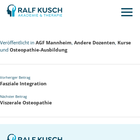
Ralf
Kusch
Veröffentlicht in
AGF Mannheim
,
Andere Dozenten
,
Kurse
und
Osteopathie-Ausbildung
Vorheriger Beitrag
Fasziale Integration
Nächster Beitrag
Viszerale Osteopathie