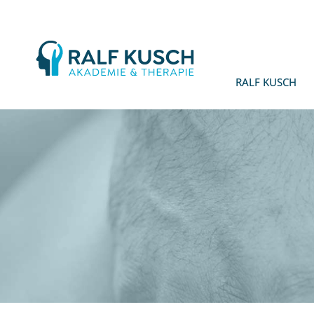
Ralf
Kusch
RALF KUSCH