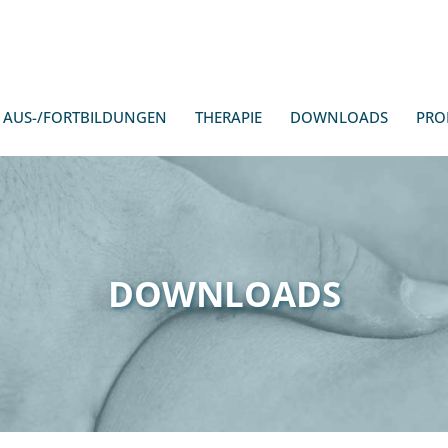
AUS-/FORTBILDUNGEN
THERAPIE
DOWNLOADS
PRO
DOWNLOADS