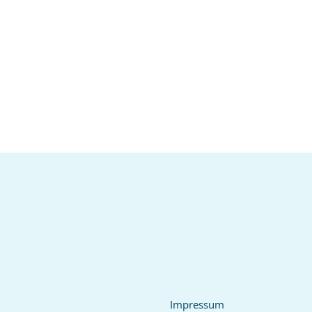
Impressum