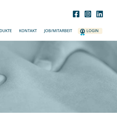
DUKTE
KONTAKT
JOB/MITARBEIT
LOGIN