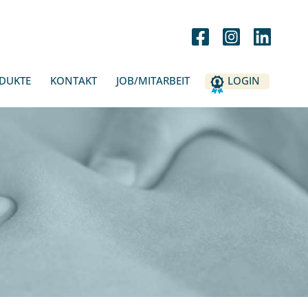
DUKTE
KONTAKT
JOB/MITARBEIT
LOGIN