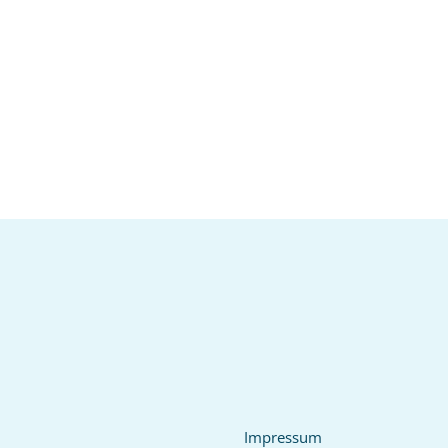
Impressum