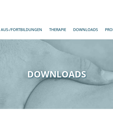
AUS-/FORTBILDUNGEN
THERAPIE
DOWNLOADS
PRO
DOWNLOADS