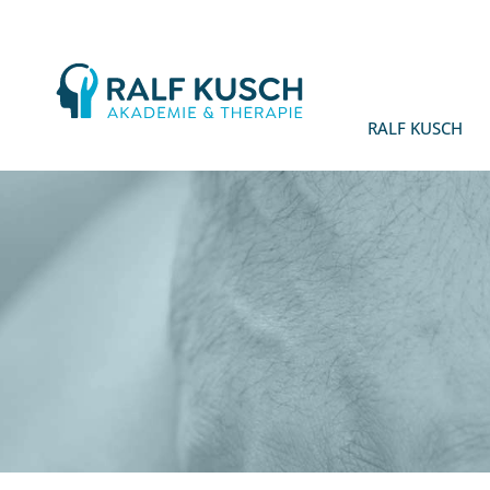
Ralf
Kusch
RALF KUSCH